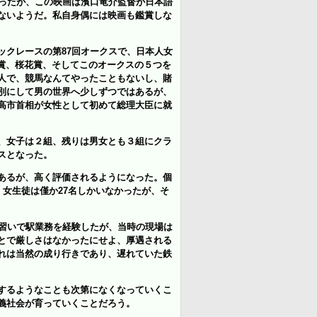
なったが、この映画は濱口竜介監督が日本語
ないようだ。私自身偶には映画も鑑賞しな
クレースの第87回オークスで、日本人女
花賞、桜花賞、そしてこのオークスの５つを
人で、競馬なんてやったこともないし、賭
別にして男の世界へ少しずつではあるが、
高市首相が女性として初めて総理大臣に就
、女子は２組、残りは男女とも３組にクラ
スとなった。
あるが、高く評価されるようになった。個
女生徒は僅か27名しかいなかったが、そ
習いで駅業務を経験したが、当時の現場は
とで厳しさはなかったにせよ、厚遇される
れは当然の成り行きであり、遅れていた鉄
するようなことも次第になくなっていくこ
義社会が育っていくことだろう。