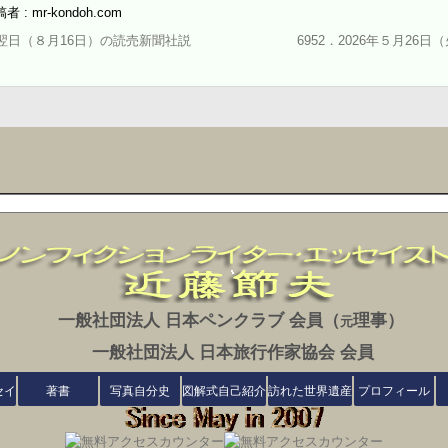
者 : mr-kondoh.com
終戦翌日（８月16日）の読売新聞社説
6952．2026年５月2
一般社団法人 日本ペンクラブ 会員（
理事）
元
一般社団法人 日本旅行作家協会 会員
セイ
著書
写真自分史
図解式自己紹介
訪れた世界遺産
プロフィール