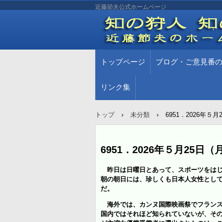
近藤節夫公式ホームページ
トップページ
ブログ・ご意見番
リンク集
トップ
›
未分類
›
6951．2026年
6951．2026年５月25
昨日は日曜日とあって、スポーツをはじ
朝の朝日には、珍しくも日本人女性とし
だ。
海外では、カンヌ国際映画祭でフランス
国内ではそれほど知られていないが、そ